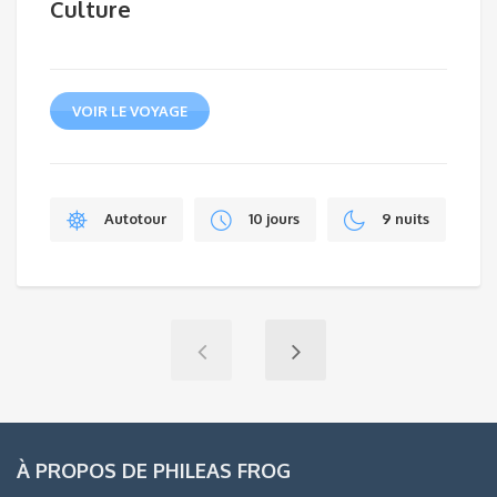
Culture
VOIR LE VOYAGE
Autotour
10 jours
9 nuits
À PROPOS DE PHILEAS FROG