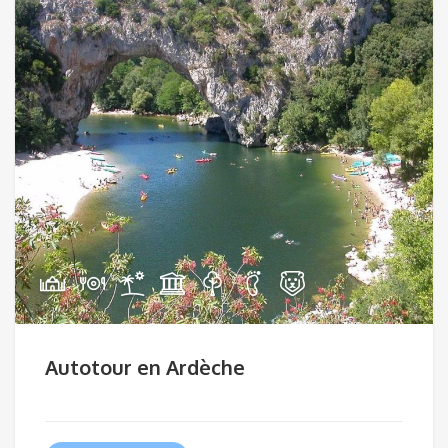
Autotour en Ardèche