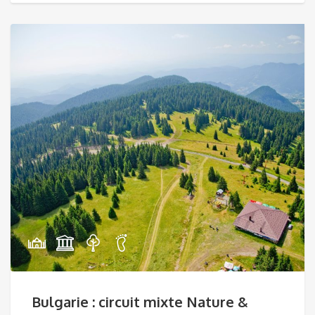
Bulgarie : circuit mixte Nature &