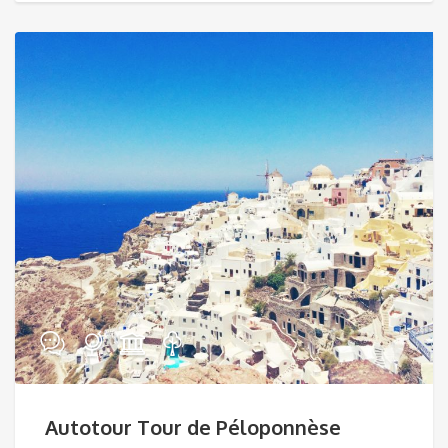
Autotour Tour de Péloponnèse