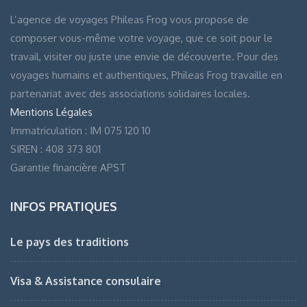
L’agence de voyages Phileas Frog vous propose de
composer vous-même votre voyage, que ce soit pour le
travail, visiter ou juste une envie de découverte. Pour des
voyages humains et authentiques, Phileas Frog travaille en
partenariat avec des associations solidaires locales.
Mentions Légales
Immatriculation : IM 075 120 10
SIREN : 408 373 801
Garantie financière APST
INFOS PRATIQUES
Le pays des traditions
Visa & Assistance consulaire