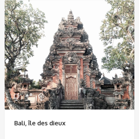
Bali, île des dieux