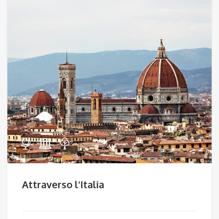
Attraverso l’Italia