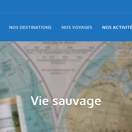
NOS DESTINATIONS
NOS VOYAGES
NOS ACTIVIT
Vie sauvage