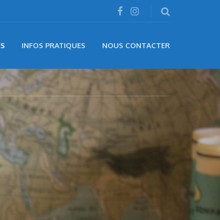
ÉS
INFOS PRATIQUES
NOUS CONTACTER