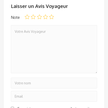
Laisser un Avis Voyageur
Note