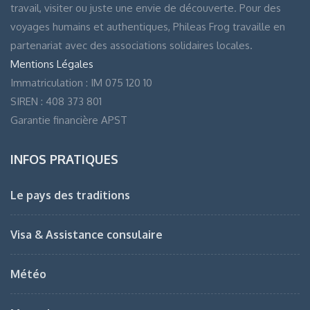
travail, visiter ou juste une envie de découverte. Pour des
voyages humains et authentiques, Phileas Frog travaille en
partenariat avec des associations solidaires locales.
Mentions Légales
Immatriculation : IM 075 120 10
SIREN : 408 373 801
Garantie financière APST
INFOS PRATIQUES
Le pays des traditions
Visa & Assistance consulaire
Météo