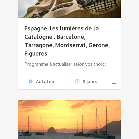
Espagne, les lumières de la
Catalogne : Barcelone,
Tarragone, Montserrat, Gerone,
Figueres
Programme à actualiser selon vos choix :
Autotour
8 jours