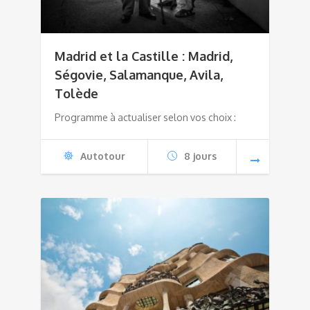
Madrid et la Castille : Madrid,
Ségovie, Salamanque, Avila,
Tolède
Programme à actualiser selon vos choix :
Autotour
8 jours