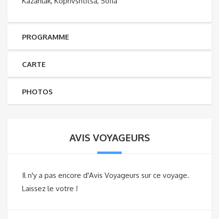
Kazanlak, Koprivshtitsa, Sofia
PROGRAMME
CARTE
PHOTOS
AVIS VOYAGEURS
Il n'y a pas encore d'Avis Voyageurs sur ce voyage.
Laissez le votre !