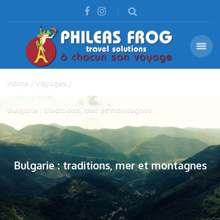
Home
Voyages
Bulgarie : traditions, mer et montagnes
Bulgarie : traditions, mer et montagnes