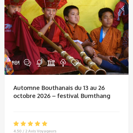
Automne Bouthanais du 13 au 26
octobre 2026 – festival Bumthang
4.50 / 2 Avis Voyageurs