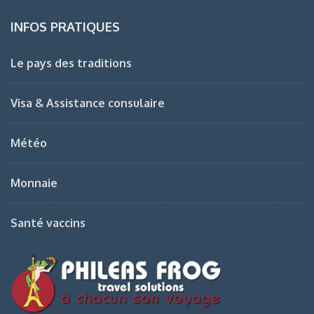
INFOS PRATIQUES
Le pays des traditions
Visa & Assistance consulaire
Météo
Monnaie
Santé vaccins