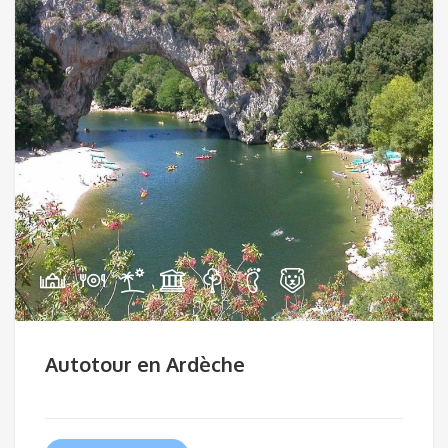
Autotour en Ardèche