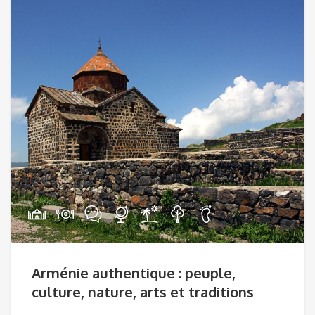
Arménie authentique : peuple,
culture, nature, arts et traditions