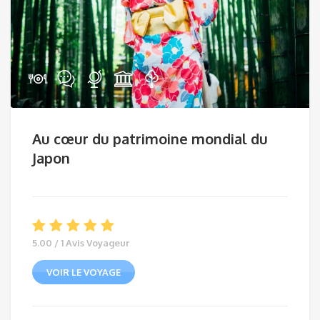
Au cœur du patrimoine mondial du
Japon
5.00 / 1 Avis Voyageur
VOIR LE VOYAGE