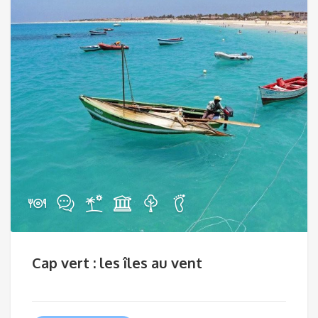
Cap vert : les îles au vent