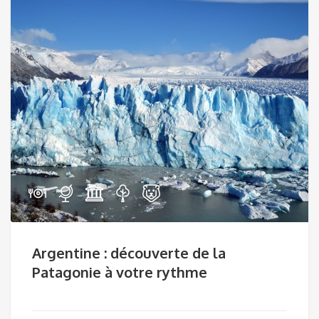
Argentine : découverte de la
Patagonie à votre rythme