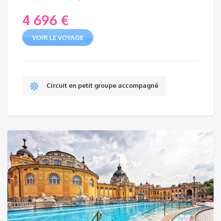
4 696
€
VOIR LE VOYAGE
Circuit en petit groupe accompagné