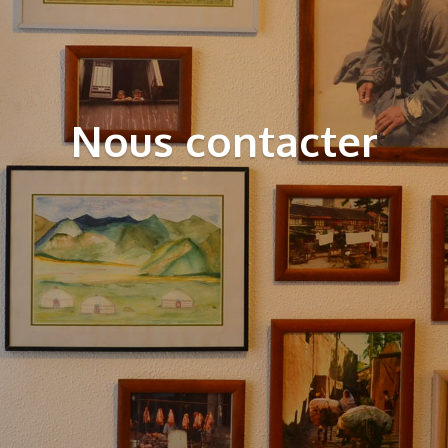
Nous contacter