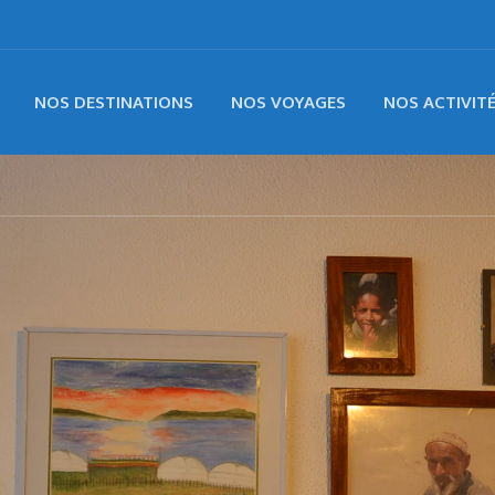
NOS DESTINATIONS
NOS VOYAGES
NOS ACTIVIT