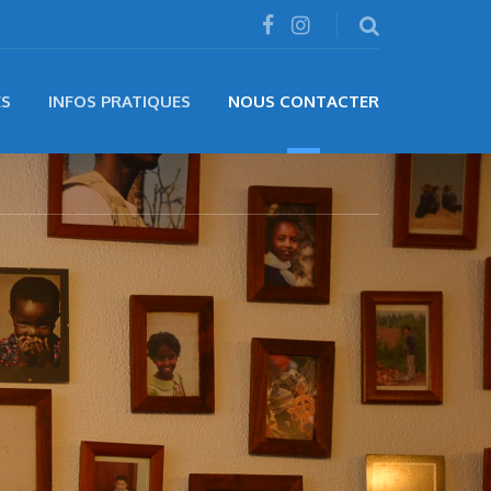
ÉS
INFOS PRATIQUES
NOUS CONTACTER