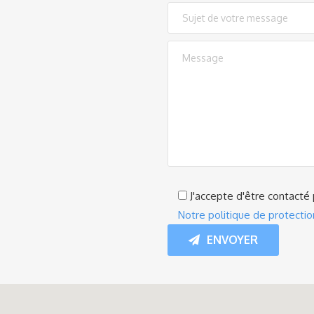
J'accepte d'être contacté 
Notre politique de protecti
ENVOYER