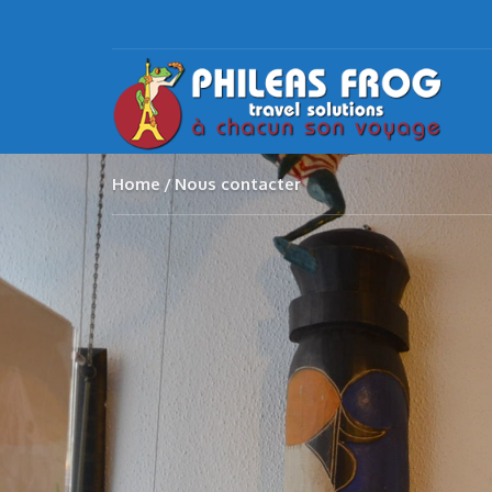
Home
Nous contacter