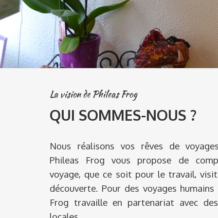
La vision de Phileas Frog
QUI SOMMES-NOUS ?
Nous réalisons vos rêves de voyage
Phileas Frog vous propose de comp
voyage, que ce soit pour le travail, visi
découverte. Pour des voyages humains e
Frog travaille en partenariat avec des
locales.