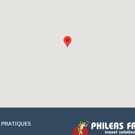
 PRATIQUES