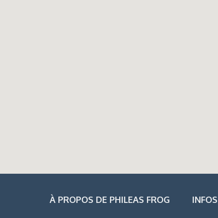
À PROPOS DE PHILEAS FROG
INFOS