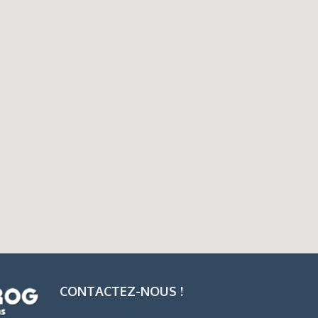
CONTACTEZ-NOUS !