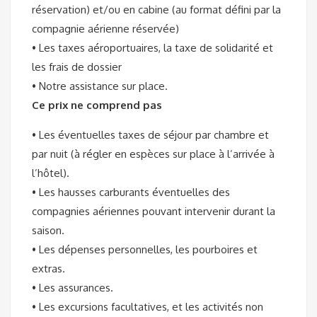
réservation) et/ou en cabine (au format défini par la
compagnie aérienne réservée)
• Les taxes aéroportuaires, la taxe de solidarité et
les frais de dossier
• Notre assistance sur place.
Ce prix ne comprend pas
• Les éventuelles taxes de séjour par chambre et
par nuit (à régler en espèces sur place à l’arrivée à
l’hôtel).
• Les hausses carburants éventuelles des
compagnies aériennes pouvant intervenir durant la
saison.
• Les dépenses personnelles, les pourboires et
extras.
• Les assurances.
• Les excursions facultatives, et les activités non