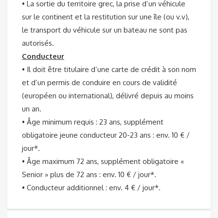
• La sortie du territoire grec, la prise d’un véhicule
sur le continent et la restitution sur une île (ou v.v),
le transport du véhicule sur un bateau ne sont pas
autorisés.
Conducteur
• Il doit être titulaire d’une carte de crédit à son nom
et d’un permis de conduire en cours de validité
(européen ou international), délivré depuis au moins
un an.
• Âge minimum requis : 23 ans, supplément
obligatoire jeune conducteur 20-23 ans : env. 10 € /
jour*.
• Âge maximum 72 ans, supplément obligatoire «
Senior » plus de 72 ans : env. 10 € / jour*.
• Conducteur additionnel : env. 4 € / jour*.