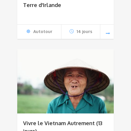
Terre d'Irlande
Autotour
14 jours
Vivre le Vietnam Autrement (13