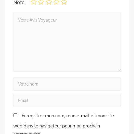
Note
Enregistrer mon nom, mon e-mail et mon site
web dans le navigateur pour mon prochain
commentaire.