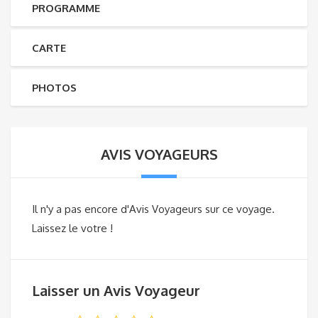
PROGRAMME
CARTE
PHOTOS
AVIS VOYAGEURS
Il n'y a pas encore d'Avis Voyageurs sur ce voyage.
Laissez le votre !
Laisser un Avis Voyageur