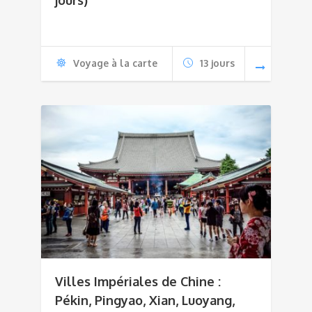
jours)
Voyage à la carte
13 jours
Villes Impériales de Chine :
Pékin, Pingyao, Xian, Luoyang,