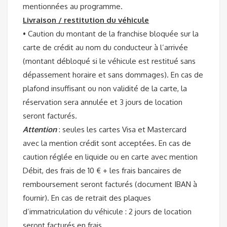
mentionnées au programme.
Livraison / restitution du véhicule
• Caution du montant de la franchise bloquée sur la
carte de crédit au nom du conducteur à l’arrivée
(montant débloqué si le véhicule est restitué sans
dépassement horaire et sans dommages). En cas de
plafond insuffisant ou non validité de la carte, la
réservation sera annulée et 3 jours de location
seront facturés.
Attention
: seules les cartes Visa et Mastercard
avec la mention crédit sont acceptées. En cas de
caution réglée en liquide ou en carte avec mention
Débit, des frais de 10 € + les frais bancaires de
remboursement seront facturés (document IBAN à
fournir). En cas de retrait des plaques
d’immatriculation du véhicule : 2 jours de location
seront facturés en frais.