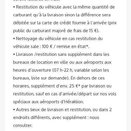
• Restitution du véhicule avec la même quantité de
carburant qu’à la livraison sinon la différence sera
débitée sur la carte de crédit fournie à l’arrivée (prix
public du carburant majoré de frais de 15 €).
• Nettoyage du véhicule en cas restitution du
véhicule sale : 100 € / remise en état*.
• Livraison /restitution sans supplément dans les
bureaux de location en ville ou aux aéroports aux
heures d’ouverture (07 h-22 h, variable selon les
bureaux, liste sur demande). En dehors de ces
horaires, supplément d’env. 25 €* par livraison ou
restitution, sauf en cas d’arrivée/départ sur nos vols
spéciaux aux aéroports d’Héraklion.
• Autres lieux de livraison et restitution, ou dans 2
endroits différents, avec supplément : nous
consulter.