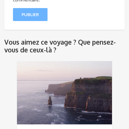
Vous aimez ce voyage ? Que pensez-
vous de ceux-là ?