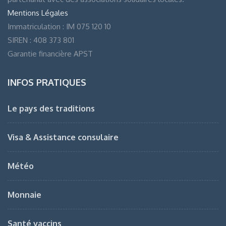
Mentions Légales
Immatriculation : IM 075 120 10
SIREN : 408 373 801
Garantie financière APST
INFOS PRATIQUES
Le pays des traditions
Visa & Assistance consulaire
Météo
Monnaie
Santé vaccins