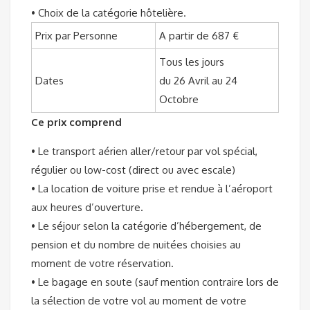
• Choix de la catégorie hôtelière.
Prix par Personne
A partir de 687 €
Tous les jours
Dates
du 26 Avril au 24
Octobre
Ce prix comprend
• Le transport aérien aller/retour par vol spécial,
régulier ou low-cost (direct ou avec escale)
• La location de voiture prise et rendue à l’aéroport
aux heures d’ouverture.
• Le séjour selon la catégorie d’hébergement, de
pension et du nombre de nuitées choisies au
moment de votre réservation.
• Le bagage en soute (sauf mention contraire lors de
la sélection de votre vol au moment de votre