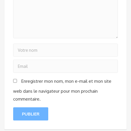
Enregistrer mon nom, mon e-mail et mon site
web dans le navigateur pour mon prochain
commentaire.