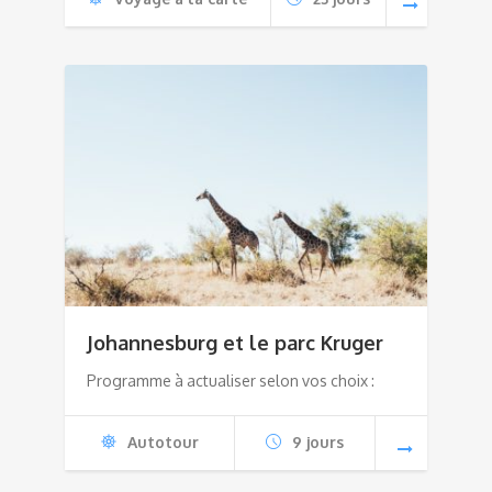
Johannesburg et le parc Kruger
Programme à actualiser selon vos choix :
Autotour
9 jours