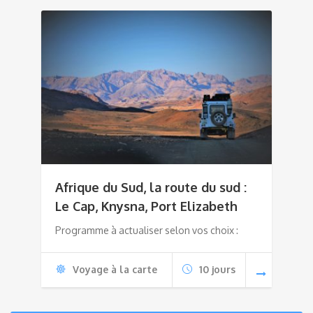
Afrique du Sud, la route du sud :
Le Cap, Knysna, Port Elizabeth
Programme à actualiser selon vos choix :
Voyage à la carte
10 jours