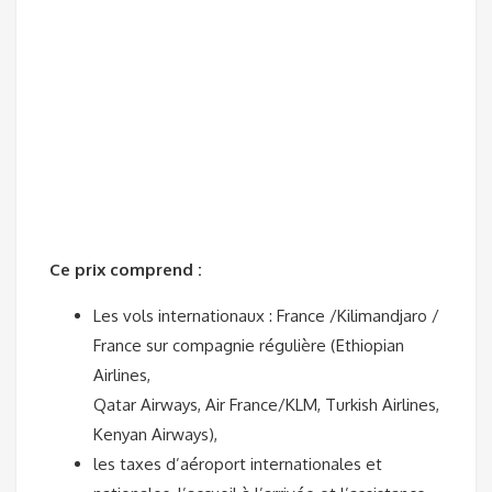
Ce prix comprend :
Les vols internationaux : France /Kilimandjaro /
France sur compagnie régulière (Ethiopian
Airlines,
Qatar Airways, Air France/KLM, Turkish Airlines,
Kenyan Airways),
les taxes d’aéroport internationales et