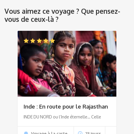
Vous aimez ce voyage ? Que pensez-
vous de ceux-là ?
Inde : En route pour le Rajasthan
INDE DU NORD ou l’Inde éternelle… Celle
Voyage à la carte
23 jours