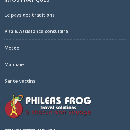
Le pays des traditions
Visa & Assistance consulaire
Météo
Monnaie
Santé vaccins