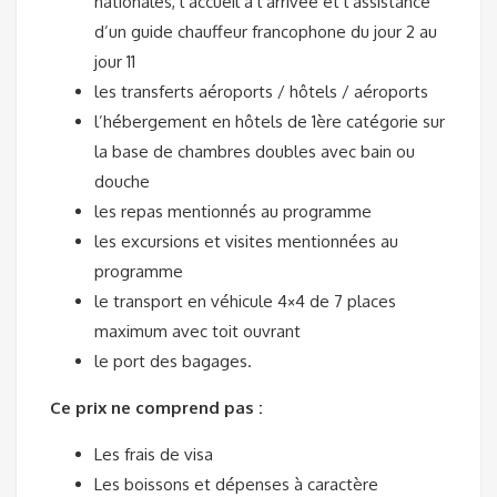
nationales, l’accueil à l’arrivée et l’assistance
d’un guide chauffeur francophone du jour 2 au
jour 11
les transferts aéroports / hôtels / aéroports
l’hébergement en hôtels de 1ère catégorie sur
la base de chambres doubles avec bain ou
douche
les repas mentionnés au programme
les excursions et visites mentionnées au
programme
le transport en véhicule 4×4 de 7 places
maximum avec toit ouvrant
le port des bagages.
Ce prix ne comprend pas :
Les frais de visa
Les boissons et dépenses à caractère