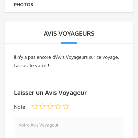
PHOTOS
AVIS VOYAGEURS
Il n'y a pas encore d'Avis Voyageurs sur ce voyage.
Laissez le votre !
Laisser un Avis Voyageur
Note