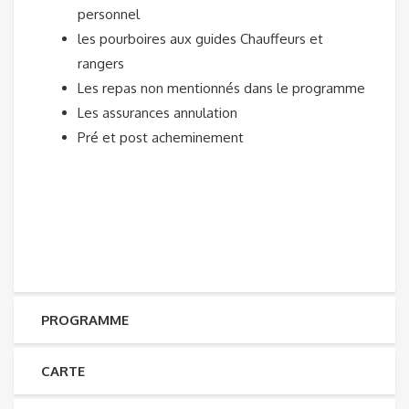
personnel
les pourboires aux guides Chauffeurs et
rangers
Les repas non mentionnés dans le programme
Les assurances annulation
Pré et post acheminement
PROGRAMME
CARTE