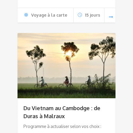
Voyage à la carte
15 jours
Du Vietnam au Cambodge : de
Duras à Malraux
Programme à actualiser selon vos choix :