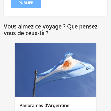
Vous aimez ce voyage ? Que pensez-
vous de ceux-là ?
Panoramas d'Argentine