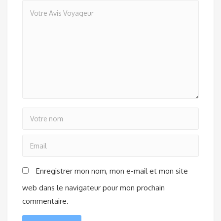
Enregistrer mon nom, mon e-mail et mon site
web dans le navigateur pour mon prochain
commentaire.