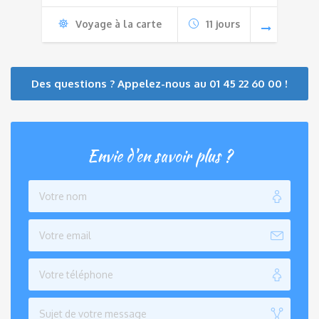
Voyage à la carte
11 jours
Des questions ? Appelez-nous au 01 45 22 60 00 !
Envie d'en savoir plus ?