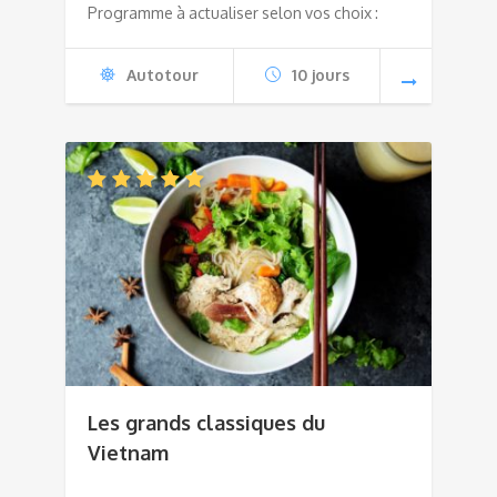
Programme à actualiser selon vos choix :
Autotour
10 jours
Les grands classiques du
Vietnam