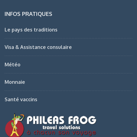
INFOS PRATIQUES
Le pays des traditions
Visa & Assistance consulaire
Météo
Monnaie
Santé vaccins