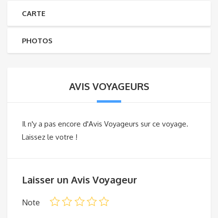
CARTE
PHOTOS
AVIS VOYAGEURS
Il n'y a pas encore d'Avis Voyageurs sur ce voyage.
Laissez le votre !
Laisser un Avis Voyageur
Note