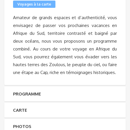
Voyages à la carte
Amateur de grands espaces et d’authenticité, vous
envisagez de passer vos prochaines vacances en
Afrique du Sud, territoire contrasté et baigné par
deux océans, nous vous proposons un programme
combiné. Au cours de votre voyage en Afrique du
Sud, vous pourrez également vous évader vers les
hautes terres des Zoulous, le peuple du ciel, ou faire
une étape au Cap, riche en témoignages historiques.
PROGRAMME
CARTE
PHOTOS