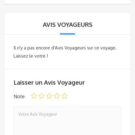
AVIS VOYAGEURS
Il n'y a pas encore d'Avis Voyageurs sur ce voyage.
Laissez le votre !
Laisser un Avis Voyageur
Note