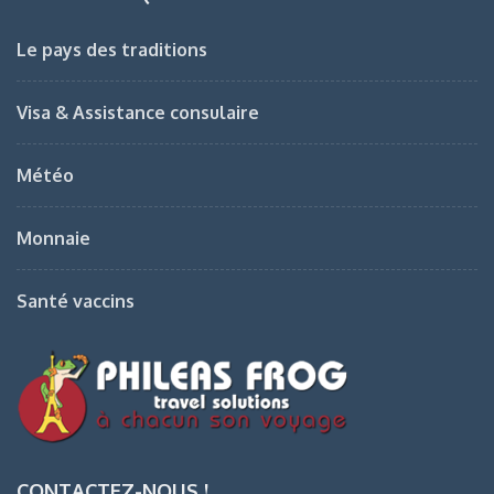
Le pays des traditions
Visa & Assistance consulaire
Météo
Monnaie
Santé vaccins
CONTACTEZ-NOUS !