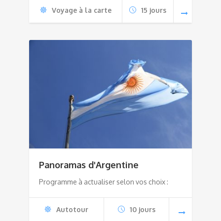
Voyage à la carte
15 jours
Panoramas d'Argentine
Programme à actualiser selon vos choix :
Autotour
10 jours