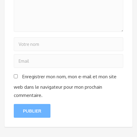
Enregistrer mon nom, mon e-mail et mon site
web dans le navigateur pour mon prochain
commentaire.