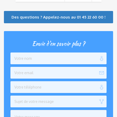
Des questions ? Appelez-nous au 01 45 22 60 00 !
Envie d'en savoir plus ?