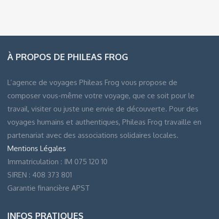
À PROPOS DE PHILEAS FROG
L’agence de voyages Phileas Frog vous propose de
composer vous-même votre voyage, que ce soit pour le
travail, visiter ou juste une envie de découverte. Pour des
voyages humains et authentiques, Phileas Frog travaille en
partenariat avec des associations solidaires locales.
Mentions Légales
Immatriculation : IM 075 120 10
SIREN : 408 373 801
Garantie financière APST
INFOS PRATIQUES