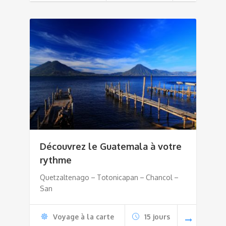
Découvrez le Guatemala à votre
rythme
Quetzaltenago – Totonicapan – Chancol –
San
Voyage à la carte
15 jours