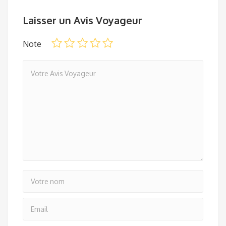
Laisser un Avis Voyageur
Note