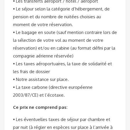
• Les transferts aéroport / hôtel / aéroport
• Le séjour selon la catégorie d’hébergement, de
pension et du nombre de nuitées choisies au
moment de votre réservation.
• Le bagage en soute (sauf mention contraire lors de
la sélection de votre vol au moment de votre
réservation) et/ou en cabine (au format défini par la
compagnie aérienne réservée)
• Les taxes aéroportuaires, la taxe de solidarité et
les frais de dossier
• Notre assistance sur place.
• La taxe carbone (directive européenne
2003/87/CE) et l’écotaxe.
Ce prix ne comprend pas:
• Les éventuelles taxes de séjour par chambre et
par nuit (à régler en espèces sur place à l’arrivée à