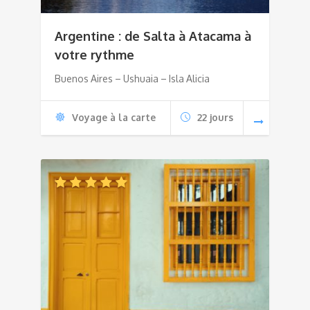
Argentine : de Salta à Atacama à
votre rythme
Buenos Aires – Ushuaia – Isla Alicia
Voyage à la carte
22 jours