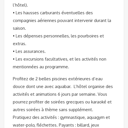
l’hôtel).
• Les hausses carburants éventuelles des
compagnies aériennes pouvant intervenir durant la
saison.
• Les dépenses personnelles, les pourboires et
extras.
• Les assurances.
• Les excursions facultatives, et les activités non
mentionnées au programme.
Profitez de 2 belles piscines extérieures d’eau
douce dont une avec aquabar. L’hôtel organise des
activités et animations 6 jours par semaine. Vous
pourrez profiter de soirées grecques ou karaoké et
autres soirées à thème sans supplément.
Pratiquez des activités : gymnastique, aquagym et
water-polo, fléchettes. Payants : billard, jeux