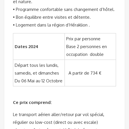
et nature.
• Programme confortable sans changement d’hôtel.
• Bon équilibre entre visites et détente.
• Logement dans la région d’Héraklion .
Prix par personne
Dates 2024
Base 2 personnes en
occupation double
Départ tous les lundis,
samedis, et dimanches
A partir de 734 €
Du 06 Mai au 12 Octobre
Ce prix comprend:
Le transport aérien aller/retour par vol spécial,
régulier ou low-cost (direct ou avec escale)