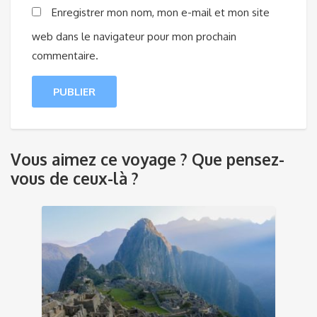
Enregistrer mon nom, mon e-mail et mon site
web dans le navigateur pour mon prochain
commentaire.
Vous aimez ce voyage ? Que pensez-
vous de ceux-là ?