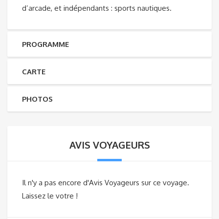
d’arcade, et indépendants : sports nautiques.
PROGRAMME
CARTE
PHOTOS
AVIS VOYAGEURS
Il n'y a pas encore d'Avis Voyageurs sur ce voyage.
Laissez le votre !