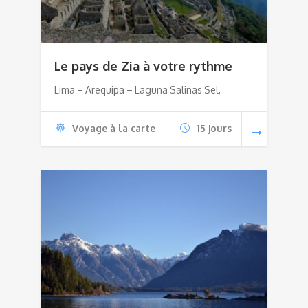
Le pays de Zia à votre rythme
Lima – Arequipa – Laguna Salinas Sel,
Voyage à la carte
15 jours