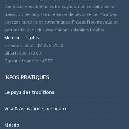
composer vous-même votre voyage, que ce soit pour le
travail, visiter ou juste une envie de découverte. Pour des
voyages humains et authentiques, Phileas Frog travaille en
partenariat avec des associations solidaires locales.
Mentions Légales
Immatriculation : IM 075 120 10
SIREN : 408 373 801
Garantie financière APST
INFOS PRATIQUES
Le pays des traditions
Visa & Assistance consulaire
Météo