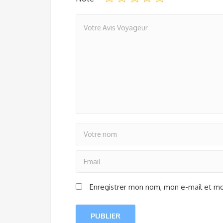
Enregistrer mon nom, mon e-mail et mo