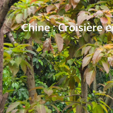
Chine : Croisière 