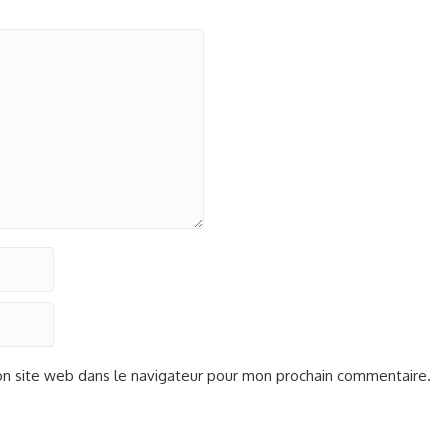
n site web dans le navigateur pour mon prochain commentaire.