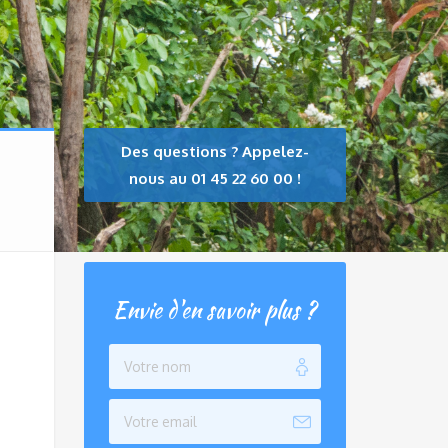
Des questions ? Appelez-
nous au 01 45 22 60 00 !
Envie d'en savoir plus ?