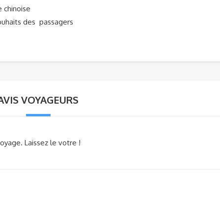
 chinoise
souhaits des passagers
AVIS VOYAGEURS
oyage. Laissez le votre !