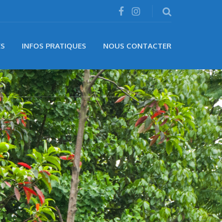
ÉS
INFOS PRATIQUES
NOUS CONTACTER