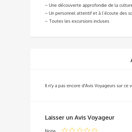
– Une découverte approfondie de la culture
– Un personnel attentif et à l’écoute des 
– Toutes les excursions incluses
Il n'y a pas encore d'Avis Voyageurs sur ce v
Laisser un Avis Voyageur
Note