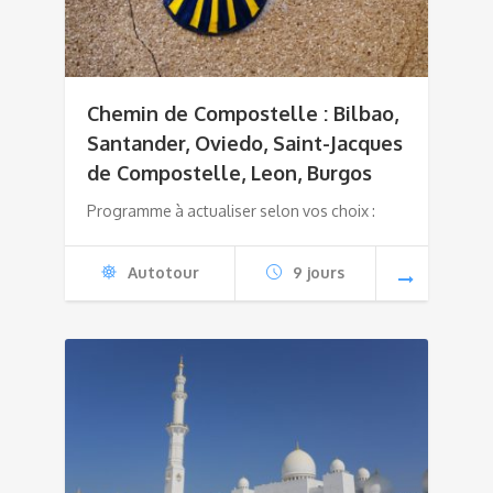
Chemin de Compostelle : Bilbao,
Santander, Oviedo, Saint-Jacques
de Compostelle, Leon, Burgos
Programme à actualiser selon vos choix :
Autotour
9 jours