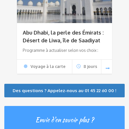
Abu Dhabi, la perle des Émirats :
Désert de Liwa, île de Saadiyat
Programme à actualiser selon vos choix :
Voyage à la carte
8 jours
Des questions ? Appelez-nous au 01 45 22 60 00 !
Envie d'en savoir plus ?