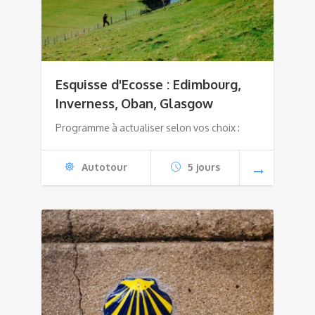
Esquisse d'Ecosse : Edimbourg,
Inverness, Oban, Glasgow
Programme à actualiser selon vos choix :
Autotour
5 jours