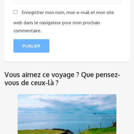
Enregistrer mon nom, mon e-mail et mon site
web dans le navigateur pour mon prochain
commentaire.
Vous aimez ce voyage ? Que pensez-
vous de ceux-là ?