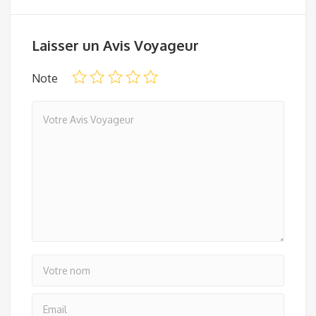
Laisser un Avis Voyageur
Note