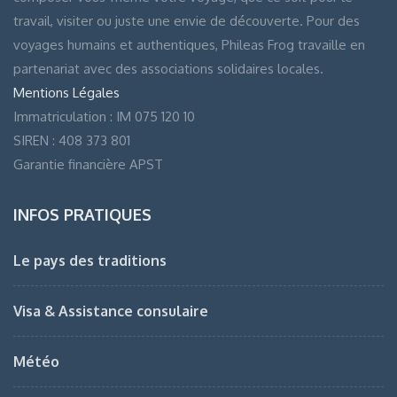
travail, visiter ou juste une envie de découverte. Pour des
voyages humains et authentiques, Phileas Frog travaille en
partenariat avec des associations solidaires locales.
Mentions Légales
Immatriculation : IM 075 120 10
SIREN : 408 373 801
Garantie financière APST
INFOS PRATIQUES
Le pays des traditions
Visa & Assistance consulaire
Météo