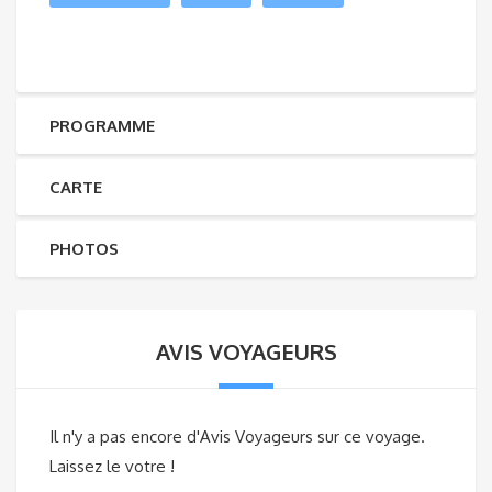
PROGRAMME
CARTE
PHOTOS
AVIS VOYAGEURS
Il n'y a pas encore d'Avis Voyageurs sur ce voyage.
Laissez le votre !