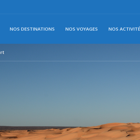
NOS DESTINATIONS
NOS VOYAGES
NOS ACTIVIT
rt