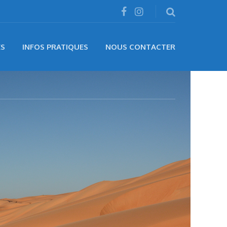
ÉS
INFOS PRATIQUES
NOUS CONTACTER