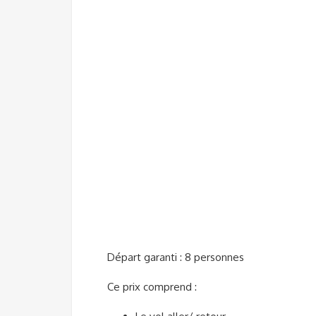
Départ garanti : 8 personnes
Ce prix comprend :