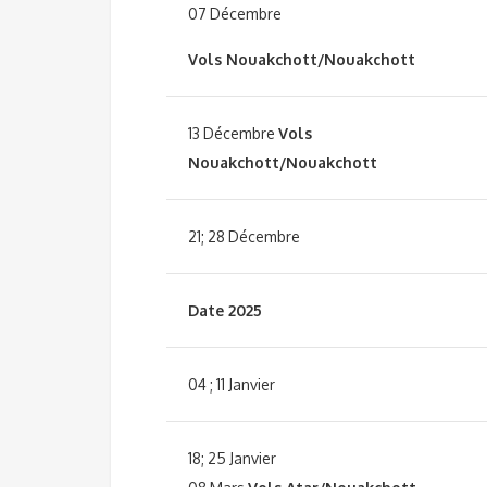
07 Décembre
Vols Nouakchott/Nouakchott
13 Décembre
Vols
Nouakchott/Nouakchott
21; 28 Décembre
Date 2025
04 ; 11 Janvier
18; 25 Janvier