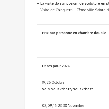
– La visite du symposium de sculpture en pl
– Visite de Chinguetti – 7ème ville Sainte 
Prix par personne en chambre double
Dates pour 2024
19; 26 Octobre
Vols Nouakchott/Nouakchott
02; 09; 16; 23; 30 Novembre