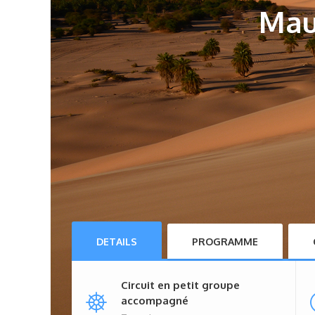
Maur
DETAILS
PROGRAMME
Circuit en petit groupe
accompagné