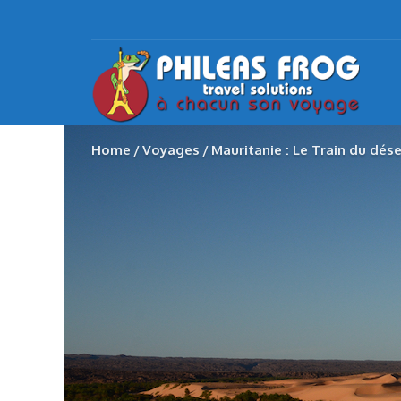
Home
Voyages
Mauritanie : Le Train du dése