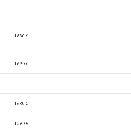
1 680 €
1 690 €
1 680 €
1 590 €