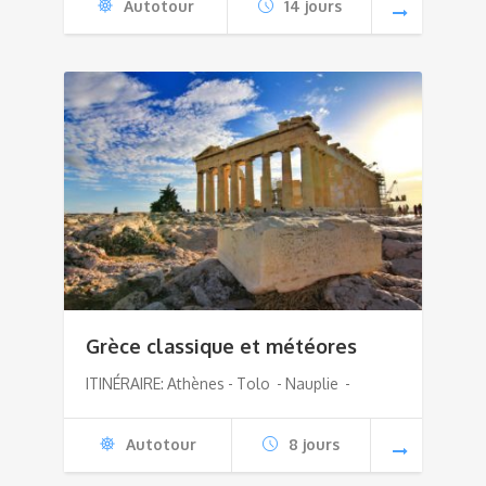
Autotour
14 jours
Grèce classique et météores
ITINÉRAIRE: Athènes - Tolo - Nauplie -
Autotour
8 jours