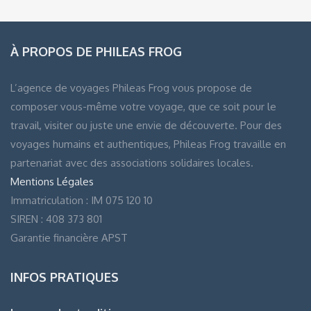
À PROPOS DE PHILEAS FROG
L’agence de voyages Phileas Frog vous propose de
composer vous-même votre voyage, que ce soit pour le
travail, visiter ou juste une envie de découverte. Pour des
voyages humains et authentiques, Phileas Frog travaille en
partenariat avec des associations solidaires locales.
Mentions Légales
Immatriculation : IM 075 120 10
SIREN : 408 373 801
Garantie financière APST
INFOS PRATIQUES