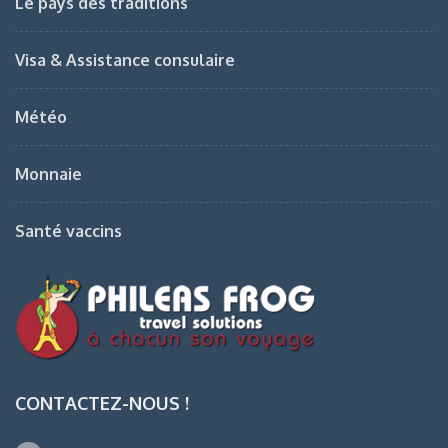
Le pays des traditions
Visa & Assistance consulaire
Météo
Monnaie
Santé vaccins
CONTACTEZ-NOUS !