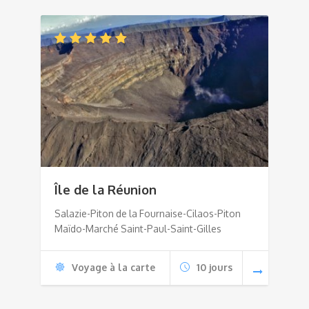
Île de la Réunion
Salazie-Piton de la Fournaise-Cilaos-Piton
Maïdo-Marché Saint-Paul-Saint-Gilles
Voyage à la carte
10 jours