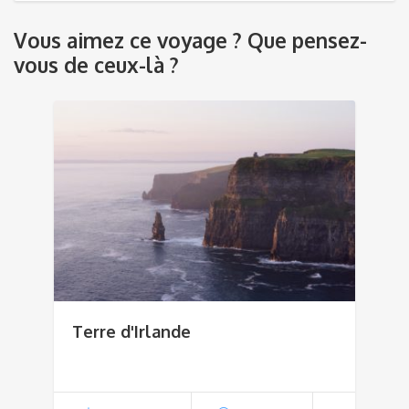
Vous aimez ce voyage ? Que pensez-
vous de ceux-là ?
Terre d'Irlande