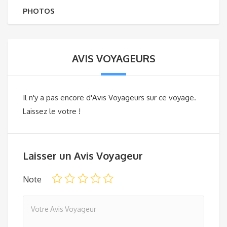
PHOTOS
AVIS VOYAGEURS
Il n'y a pas encore d'Avis Voyageurs sur ce voyage.
Laissez le votre !
Laisser un Avis Voyageur
Note