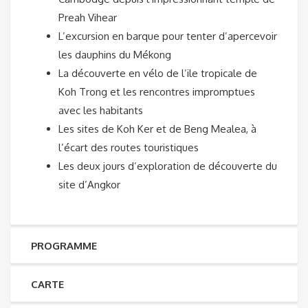
Preah Vihear
L’excursion en barque pour tenter d’apercevoir
les dauphins du Mékong
La découverte en vélo de l’ile tropicale de
Koh Trong et les rencontres impromptues
avec les habitants
Les sites de Koh Ker et de Beng Mealea, à
l’écart des routes touristiques
Les deux jours d’exploration de découverte du
site d’Angkor
PROGRAMME
CARTE