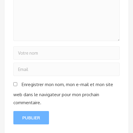
Enregistrer mon nom, mon e-mail et mon site
web dans le navigateur pour mon prochain
commentaire.