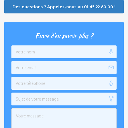
Des questions ? Appelez-nous au 01 45 22 60 00 !
Envie d'en savoir plus ?