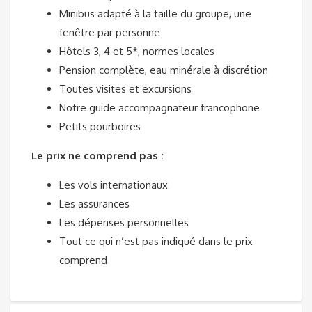
Minibus adapté à la taille du groupe, une
fenêtre par personne
Hôtels 3, 4 et 5*, normes locales
Pension complète, eau minérale à discrétion
Toutes visites et excursions
Notre guide accompagnateur francophone
Petits pourboires
Le prix ne comprend pas :
Les vols internationaux
Les assurances
Les dépenses personnelles
Tout ce qui n’est pas indiqué dans le prix
comprend