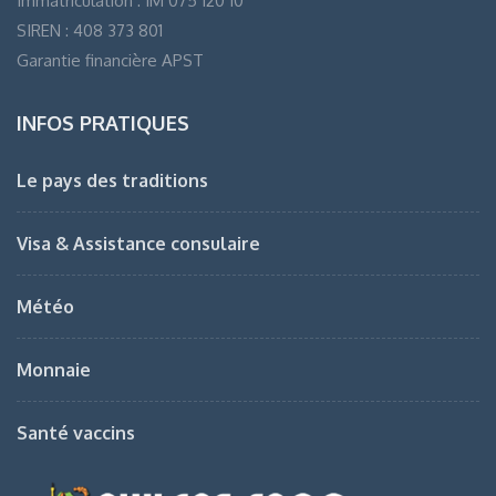
Immatriculation : IM 075 120 10
SIREN : 408 373 801
Garantie financière APST
INFOS PRATIQUES
Le pays des traditions
Visa & Assistance consulaire
Météo
Monnaie
Santé vaccins