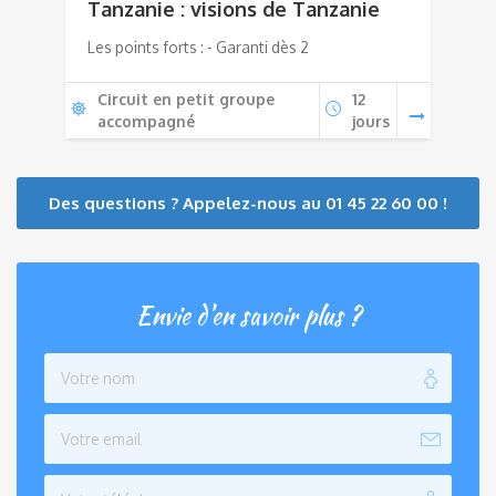
Tanzanie : visions de Tanzanie
Les points forts : - Garanti dès 2
Circuit en petit groupe
12
accompagné
jours
Des questions ? Appelez-nous au 01 45 22 60 00 !
Envie d'en savoir plus ?