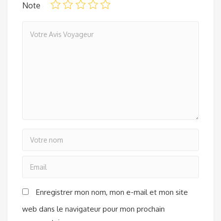
Note
Enregistrer mon nom, mon e-mail et mon site
web dans le navigateur pour mon prochain