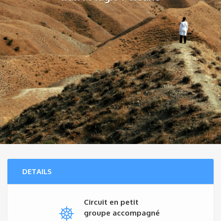
DETAILS
Circuit en petit
groupe accompagné