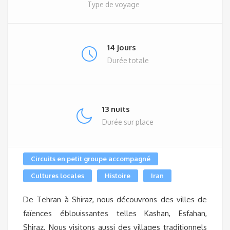
Type de voyage
14 jours
Durée totale
13 nuits
Durée sur place
Circuits en petit groupe accompagné
Cultures locales
Histoire
Iran
De Tehran à Shiraz, nous découvrons des villes de
faïences éblouissantes telles Kashan, Esfahan,
Shiraz. Nous visitons aussi des villages traditionnels