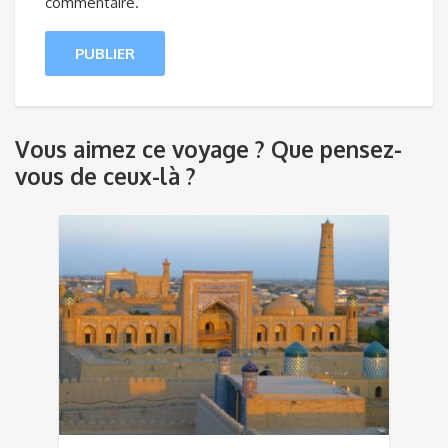
commentaire.
Vous aimez ce voyage ? Que pensez-
vous de ceux-là ?