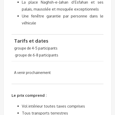
La place Naghsh-e-Jahan d’Esfahan et ses
palais, mausolée et mosquée exceptionnels
Une fenêtre garantie par personne dans le
véhicule
Tarifs et dates
groupe de 4-5 participants
groupe de 6-8 participants
A venir prochainement
Le prix comprend :
Vol intérieur toutes taxes comprises
Tous transports terrestres