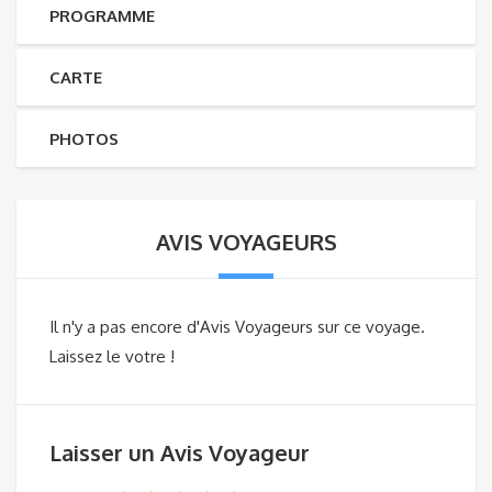
PROGRAMME
CARTE
PHOTOS
AVIS VOYAGEURS
Il n'y a pas encore d'Avis Voyageurs sur ce voyage.
Laissez le votre !
Laisser un Avis Voyageur