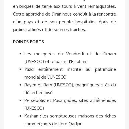
en briques de terre aux tours à vent remarquables.
Cette approche de l’Iran nous conduit à la rencontre
d’un pays et de son peuple hospitalier, épris de
jardins raffinés et de sources fraîches.
POINTS FORTS
Les mosquées du Vendredi et de l’Imam
(UNESCO) et le bazar d’Esfahan
Yazd entièrement inscrite au patrimoine
mondial de l’UNESCO
Rayen et Bam (UNESCO), magnifiques cités du
désert en pisé
Persépolis et Pasargades, sites achéménides
(UNESCO)
Kashan : les somptueuses maisons des riches
commerçants de l’ère Qadjar