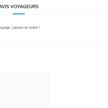
AVIS VOYAGEURS
oyage. Laissez le votre !