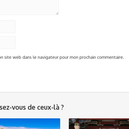
n site web dans le navigateur pour mon prochain commentaire.
ez-vous de ceux-là ?