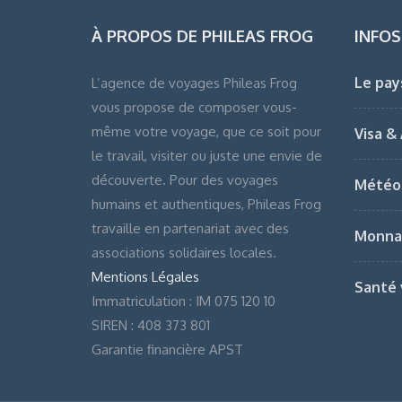
À PROPOS DE PHILEAS FROG
INFOS
Le pay
L’agence de voyages Phileas Frog
vous propose de composer vous-
même votre voyage, que ce soit pour
Visa &
le travail, visiter ou juste une envie de
découverte. Pour des voyages
Météo
humains et authentiques, Phileas Frog
travaille en partenariat avec des
Monna
associations solidaires locales.
Mentions Légales
Santé 
Immatriculation : IM 075 120 10
SIREN : 408 373 801
Garantie financière APST