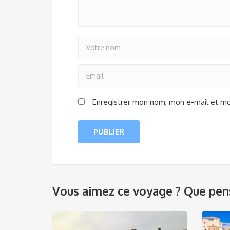
Enregistrer mon nom, mon e-mail et mo
Vous aimez ce voyage ? Que pens