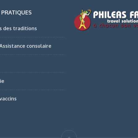
 PRATIQUES
s des traditions
 Assistance consulaire
ie
vaccins