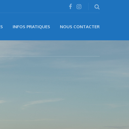
ÉS
INFOS PRATIQUES
NOUS CONTACTER