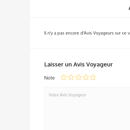
Il n'y a pas encore d'Avis Voyageurs sur ce v
Laisser un Avis Voyageur
Note