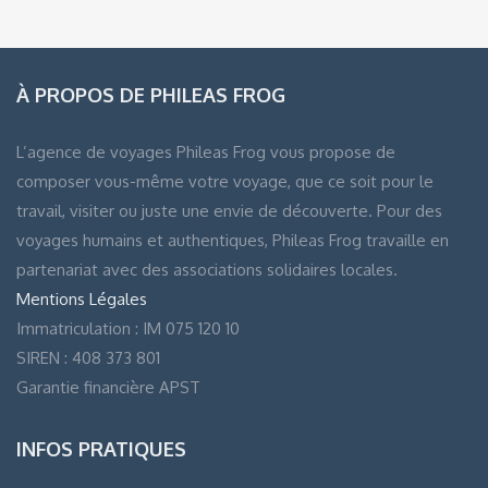
À PROPOS DE PHILEAS FROG
L’agence de voyages Phileas Frog vous propose de
composer vous-même votre voyage, que ce soit pour le
travail, visiter ou juste une envie de découverte. Pour des
voyages humains et authentiques, Phileas Frog travaille en
partenariat avec des associations solidaires locales.
Mentions Légales
Immatriculation : IM 075 120 10
SIREN : 408 373 801
Garantie financière APST
INFOS PRATIQUES