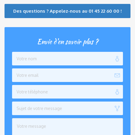
Des questions ? Appelez-nous au 01 45 22 60 00 !
Envie d'en savoir plus ?