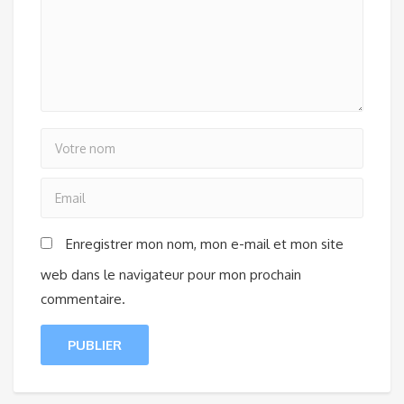
Enregistrer mon nom, mon e-mail et mon site
web dans le navigateur pour mon prochain
commentaire.