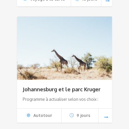
Johannesburg et le parc Kruger
Programme à actualiser selon vos choix :
Autotour
9 jours