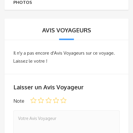
PHOTOS
AVIS VOYAGEURS
Il n'y a pas encore d'Avis Voyageurs sur ce voyage.
Laissez le votre !
Laisser un Avis Voyageur
Note