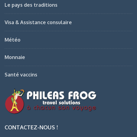
Le pays des traditions
Visa & Assistance consulaire
Météo
Monnaie
Santé vaccins
CONTACTEZ-NOUS !