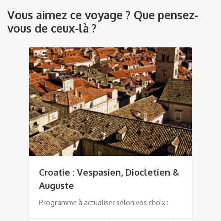
Vous aimez ce voyage ? Que pensez-
vous de ceux-là ?
Croatie : Vespasien, Diocletien &
Auguste
Programme à actualiser selon vos choix :