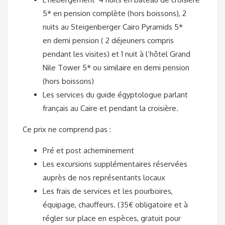
5* en pension complète (hors boissons), 2
nuits au Steigenberger Cairo Pyramids 5*
en demi pension ( 2 déjeuners compris
pendant les visites) et 1 nuit à l’hôtel Grand
Nile Tower 5* ou similaire en demi pension
(hors boissons)
Les services du guide égyptologue parlant
français au Caire et pendant la croisière.
Ce prix ne comprend pas :
Pré et post acheminement
Les excursions supplémentaires réservées
auprès de nos représentants locaux
Les frais de services et les pourboires,
équipage, chauffeurs. (35€ obligatoire et à
régler sur place en espèces, gratuit pour