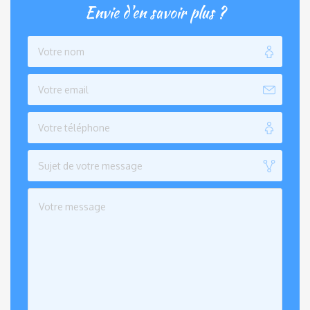
Envie d'en savoir plus ?