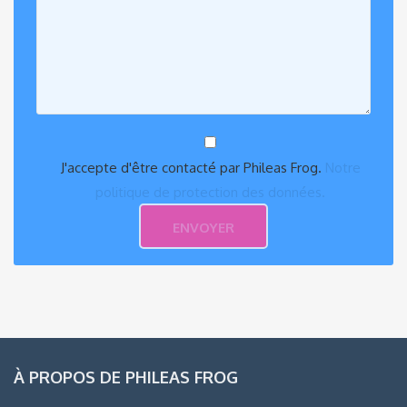
J'accepte d'être contacté par Phileas Frog.
Notre
politique de protection des données.
À PROPOS DE PHILEAS FROG