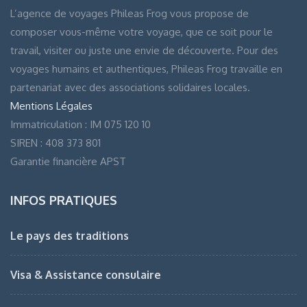
L’agence de voyages Phileas Frog vous propose de
composer vous-même votre voyage, que ce soit pour le
travail, visiter ou juste une envie de découverte. Pour des
voyages humains et authentiques, Phileas Frog travaille en
partenariat avec des associations solidaires locales.
Mentions Légales
Immatriculation : IM 075 120 10
SIREN : 408 373 801
Garantie financière APST
INFOS PRATIQUES
Le pays des traditions
Visa & Assistance consulaire