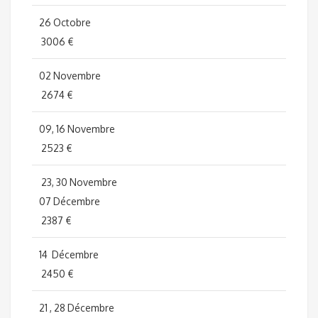
26 Octobre
3006 €
02 Novembre
2674 €
09, 16 Novembre
2523 €
23, 30 Novembre
07 Décembre
2387 €
14 Décembre
2450 €
21 , 28 Décembre