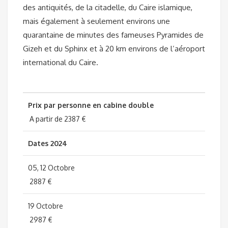
des antiquités, de la citadelle, du Caire islamique,
mais également à seulement environs une
quarantaine de minutes des fameuses Pyramides de
Gizeh et du Sphinx et à 20 km environs de l’aéroport
international du Caire.
Prix par personne en cabine double
A partir de 2387 €
Dates 2024
05, 12 Octobre
2887 €
19 Octobre
2987 €