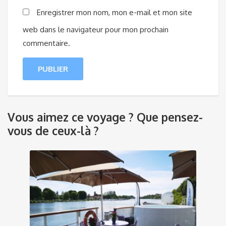
Enregistrer mon nom, mon e-mail et mon site
web dans le navigateur pour mon prochain
commentaire.
Vous aimez ce voyage ? Que pensez-
vous de ceux-là ?