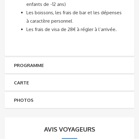
enfants de -12 ans)
Les boissons, les frais de bar et les dépenses
à caractère personnel
Les frais de visa de 28€ à régler à l’arrivée.
PROGRAMME
CARTE
PHOTOS
AVIS VOYAGEURS