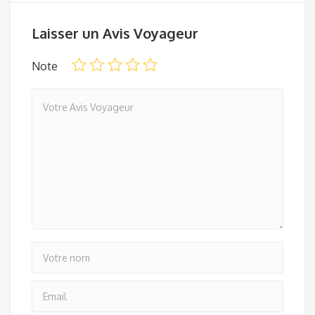
Laisser un Avis Voyageur
Note