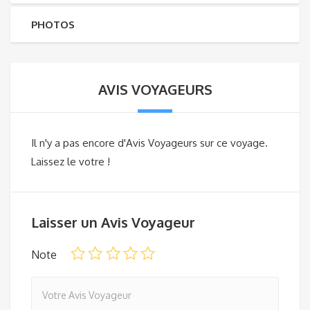
PHOTOS
AVIS VOYAGEURS
Il n'y a pas encore d'Avis Voyageurs sur ce voyage.
Laissez le votre !
Laisser un Avis Voyageur
Note