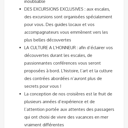
inoubliable
DES EXCURSIONS EXCLUSIVES : aux escales,
des excursions sont organisées spécialement
pour vous. Des guides locaux et vos
accompagnateurs vous emmènent vers les
plus belles découvertes
LA CULTURE A L’HONNEUR : afin d’éclairer vos
découvertes durant les escales, de
passionnantes conférences vous seront
proposées à bord. L’histoire, l’art et la culture
des contrées abordées n’auront plus de
secrets pour vous !
La conception de nos croisières est le fruit de
plusieurs années d’expérience et de
l’attention portée aux attentes des passagers
qui ont choisi de vivre des vacances en mer
vraiment différentes