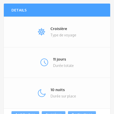
DETAILS
Croisière
Type de voyage
11 jours
Durée totale
10 nuits
Durée sur place