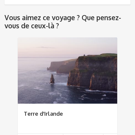
Vous aimez ce voyage ? Que pensez-
vous de ceux-là ?
Terre d'Irlande