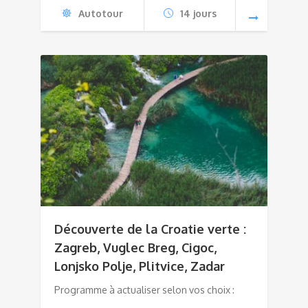
Autotour
14 jours
Découverte de la Croatie verte :
Zagreb, Vuglec Breg, Cigoc,
Lonjsko Polje, Plitvice, Zadar
Programme à actualiser selon vos choix :