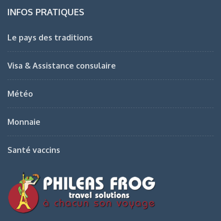
INFOS PRATIQUES
Le pays des traditions
Visa & Assistance consulaire
Météo
Monnaie
Santé vaccins