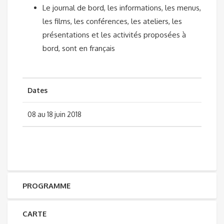
Le journal de bord, les informations, les menus,
les films, les conférences, les ateliers, les
présentations et les activités proposées à
bord, sont en français
Dates
08 au 18 juin 2018
PROGRAMME
CARTE