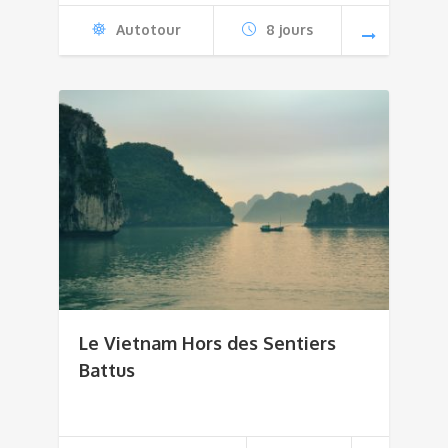
Autotour
8 jours
Le Vietnam Hors des Sentiers
Battus