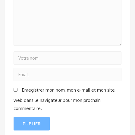
Enregistrer mon nom, mon e-mail et mon site
web dans le navigateur pour mon prochain
commentaire.