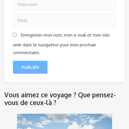
Enregistrer mon nom, mon e-mail et mon site
web dans le navigateur pour mon prochain
commentaire.
Vous aimez ce voyage ? Que pensez-
vous de ceux-là ?