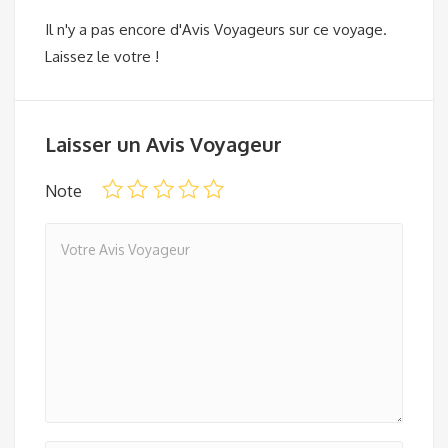
Il n'y a pas encore d'Avis Voyageurs sur ce voyage.
Laissez le votre !
Laisser un Avis Voyageur
Note