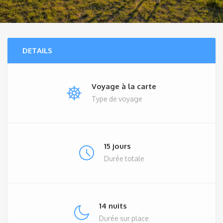
DETAILS
Voyage à la carte
Type de voyage
15 jours
Durée totale
14 nuits
Durée sur place