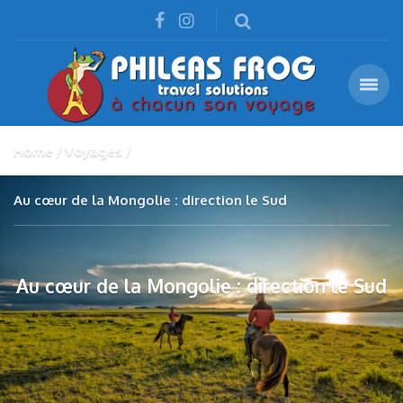
Home
Voyages
Au cœur de la Mongolie : direction le Sud
Au cœur de la Mongolie : direction le Sud