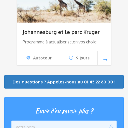
Johannesburg et le parc Kruger
Programme à actualiser selon vos choix :
Autotour
9 jours
Des questions ? Appelez-nous au 01 45 22 60 00 !
Envie d'en savoir plus ?