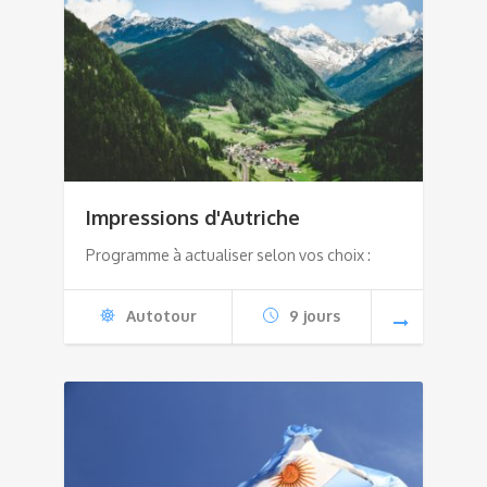
Impressions d'Autriche
Programme à actualiser selon vos choix :
Autotour
9 jours