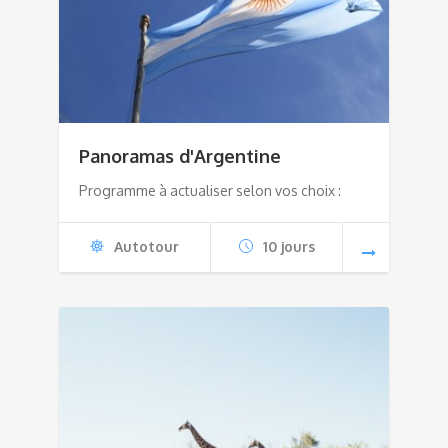
Panoramas d'Argentine
Programme à actualiser selon vos choix :
Autotour
10 jours