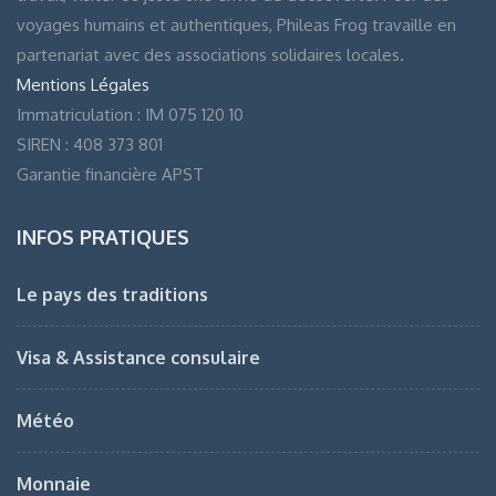
voyages humains et authentiques, Phileas Frog travaille en
partenariat avec des associations solidaires locales.
Mentions Légales
Immatriculation : IM 075 120 10
SIREN : 408 373 801
Garantie financière APST
INFOS PRATIQUES
Le pays des traditions
Visa & Assistance consulaire
Météo
Monnaie