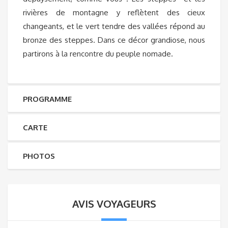
rivières de montagne y reflètent des cieux
changeants, et le vert tendre des vallées répond au
bronze des steppes. Dans ce décor grandiose, nous
partirons à la rencontre du peuple nomade.
PROGRAMME
CARTE
PHOTOS
AVIS VOYAGEURS