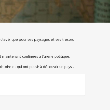
soulevé, que pour ses paysages et ses trésors
 maintenant confinées à l’arène politique.
stoire et qui ont plaisir à découvrir un pays .