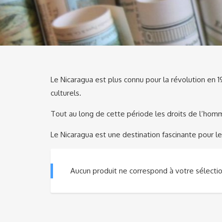
Le Nicaragua est plus connu pour la révolution en 
culturels.
Tout au long de cette période les droits de l’homm
Le Nicaragua est une destination fascinante pour les 
Aucun produit ne correspond à votre sélectio