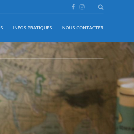
ÉS
INFOS PRATIQUES
NOUS CONTACTER