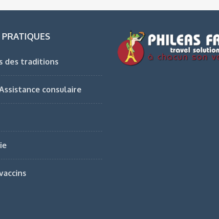
 PRATIQUES
s des traditions
 Assistance consulaire
ie
vaccins