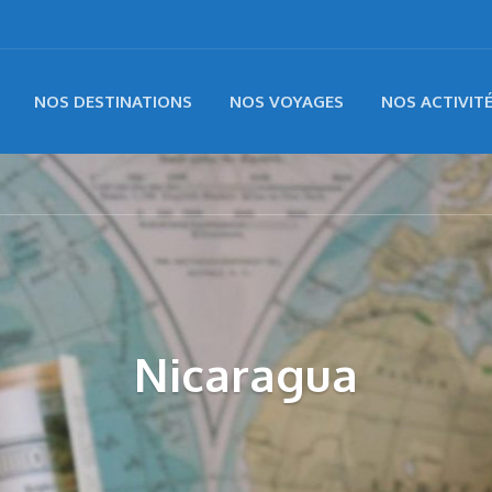
NOS DESTINATIONS
NOS VOYAGES
NOS ACTIVIT
Nicaragua