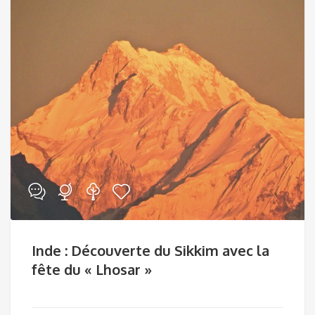
Inde : Découverte du Sikkim avec la
fête du « Lhosar »