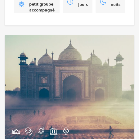
petit groupe
Jours
nuits
accompagné