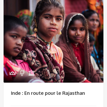
Inde : En route pour le Rajasthan