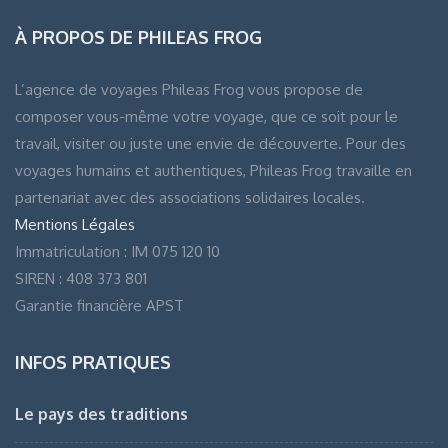
À PROPOS DE PHILEAS FROG
L’agence de voyages Phileas Frog vous propose de
composer vous-même votre voyage, que ce soit pour le
travail, visiter ou juste une envie de découverte. Pour des
voyages humains et authentiques, Phileas Frog travaille en
partenariat avec des associations solidaires locales.
Mentions Légales
Immatriculation : IM 075 120 10
SIREN : 408 373 801
Garantie financière APST
INFOS PRATIQUES
Le pays des traditions