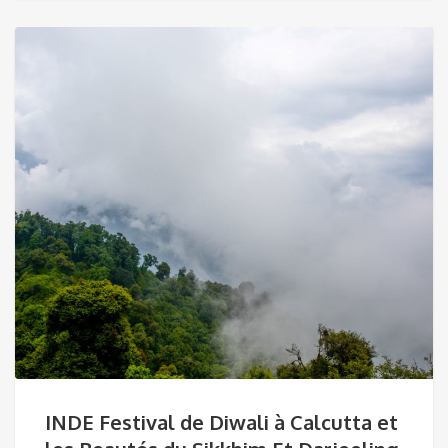
INDE Festival de Diwali à Calcutta et