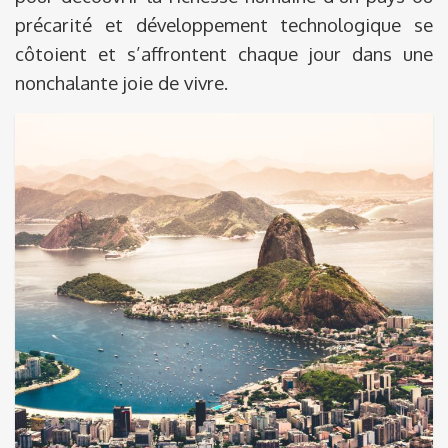
précarité et développement technologique se
côtoient et s’affrontent chaque jour dans une
nonchalante joie de vivre.