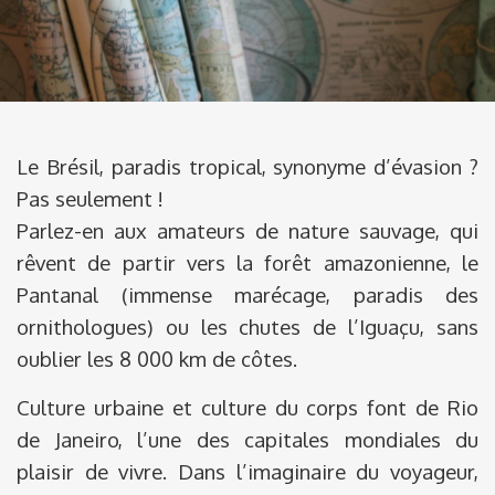
Le Brésil, paradis tropical, synonyme d’évasion ?
Pas seulement !
Parlez-en aux amateurs de nature sauvage, qui
rêvent de partir vers la forêt amazonienne, le
Pantanal (immense marécage, paradis des
ornithologues) ou les chutes de l’Iguaçu, sans
oublier les 8 000 km de côtes.
Culture urbaine et culture du corps font de Rio
de Janeiro, l’une des capitales mondiales du
plaisir de vivre. Dans l’imaginaire du voyageur,