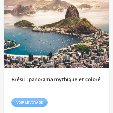
Brésil : panorama mythique et coloré
VOIR LE VOYAGE