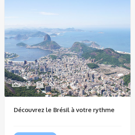
Découvrez le Brésil à votre rythme