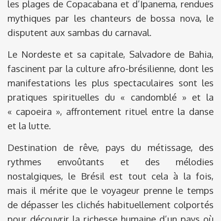
les plages de Copacabana et d’Ipanema, rendues
mythiques par les chanteurs de bossa nova, le
disputent aux sambas du carnaval.
Le Nordeste et sa capitale, Salvadore de Bahia,
fascinent par la culture afro-brésilienne, dont les
manifestations les plus spectaculaires sont les
pratiques spirituelles du « candomblé » et la
« capoeira », affrontement rituel entre la danse
et la lutte.
Destination de rêve, pays du métissage, des
rythmes envoûtants et des mélodies
nostalgiques, le Brésil est tout cela à la fois,
mais il mérite que le voyageur prenne le temps
de dépasser les clichés habituellement colportés
pour découvrir la richesse humaine d’un pays où