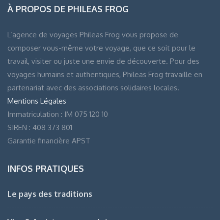
À PROPOS DE PHILEAS FROG
L’agence de voyages Phileas Frog vous propose de
composer vous-même votre voyage, que ce soit pour le
travail, visiter ou juste une envie de découverte. Pour des
voyages humains et authentiques, Phileas Frog travaille en
partenariat avec des associations solidaires locales.
Mentions Légales
Immatriculation : IM 075 120 10
SIREN : 408 373 801
Garantie financière APST
INFOS PRATIQUES
Le pays des traditions