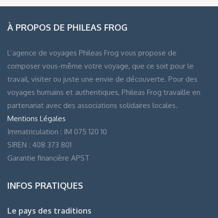
À PROPOS DE PHILEAS FROG
L’agence de voyages Phileas Frog vous propose de
composer vous-même votre voyage, que ce soit pour le
travail, visiter ou juste une envie de découverte. Pour des
voyages humains et authentiques, Phileas Frog travaille en
partenariat avec des associations solidaires locales.
Mentions Légales
Immatriculation : IM 075 120 10
SIREN : 408 373 801
Garantie financière APST
INFOS PRATIQUES
Le pays des traditions