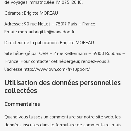
de voyages immatriculée IM 075 120 10.
Gérante : Brigitte MOREAU
Adresse : 90 rue Nollet – 75017 Paris – France.
Email : moreaubrigitte@wanadoo.fr
Directeur de la publication : Brigitte MOREAU
Site hébergé par OVH – 2 rue Kellermann – 59100 Roubaix –
France. Pour contacter cet hébergeur, rendez-vous à
l’adresse http://www.ovh.com/fr/support/
Utilisation des données personnelles
collectées
Commentaires
Quand vous laissez un commentaire sur notre site web, les
données inscrites dans le formulaire de commentaire, mais