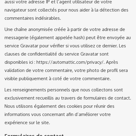
aussi votre adresse IP et l’agent utilisateur de votre
navigateur sont collectés pour nous aider à la détection des
commentaires indésirables.
Une chaîne anonymisée créée à partir de votre adresse de
messagerie (également appelée hash) peut être envoyée au
service Gravatar pour vérifier si vous utilisez ce dernier. Les
clauses de confidentialité du service Gravatar sont
disponibles ici : https://automattic.com/privacy/. Après
validation de votre commentaire, votre photo de profil sera
visible publiquement à coté de votre commentaire.
Les renseignements personnels que nous collectons sont
exclusivement recueillis au travers de formulaires de contact.
Nous utilisons également des cookies pour réunir des
informations vous concernant afin d’améliorer votre
expérience sur le site.
Formulaires de contact