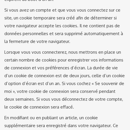
Si vous avez un compte et que vous vous connectez sur ce
site, un cookie temporaire sera créé afin de déterminer si
votre navigateur accepte les cookies. Il ne contient pas de
données personnelles et sera supprimé automatiquement à
la fermeture de votre navigateur.
Lorsque vous vous connecterez, nous mettrons en place un
certain nombre de cookies pour enregistrer vos informations
de connexion et vos préférences d’écran. La durée de vie
d’un cookie de connexion est de deux jours, celle d’un cookie
d’option d’écran est d’un an. Si vous cochez « Se souvenir de
moi », votre cookie de connexion sera conservé pendant
deux semaines. Si vous vous déconnectez de votre compte,
le cookie de connexion sera effacé.
En modifiant ou en publiant un article, un cookie
supplémentaire sera enregistré dans votre navigateur. Ce