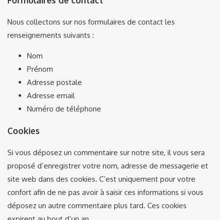
Nous collectons sur nos formulaires de contact les
renseignements suivants :
Nom
Prénom
Adresse postale
Adresse email
Numéro de téléphone
Cookies
Si vous déposez un commentaire sur notre site, il vous sera
proposé d’enregistrer votre nom, adresse de messagerie et
site web dans des cookies. C’est uniquement pour votre
confort afin de ne pas avoir à saisir ces informations si vous
déposez un autre commentaire plus tard. Ces cookies
expirent au bout d’un an.