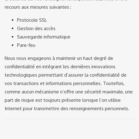
recours aux mesures suivantes :
Protocole SSL
Gestion des accès
Sauvegarde informatique
Pare-feu
Nous nous engageons à maintenir un haut degré de
confidentialité en intégrant les dernières innovations
technologiques permettant d’assurer la confidentialité de
vos transactions et informations personnelles. Toutefois,
comme aucun mécanisme n’offre une sécurité maximale, une
part de risque est toujours présente lorsque l’on utilise
Internet pour transmettre des renseignements personnels.