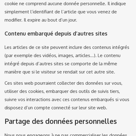
cookie ne comprend aucune donnée personnelle. Il indique
simplement l’identifiant de l’article que vous venez de
modifier. Il expire au bout d’un jour.
Contenu embarqué depuis d’autres sites
Les articles de ce site peuvent inclure des contenus intégrés
(par exemple des vidéos, images, articles…). Le contenu
intégré depuis d’autres sites se comporte de la même
manière que si le visiteur se rendait sur cet autre site.
Ces sites web pourraient collecter des données sur vous,
utiliser des cookies, embarquer des outils de suivis tiers,
suivre vos interactions avec ces contenus embarqués si vous
disposez d’un compte connecté sur leur site web.
Partage des données personnelles
Nous nous engageons à ne pas commercialiser les données