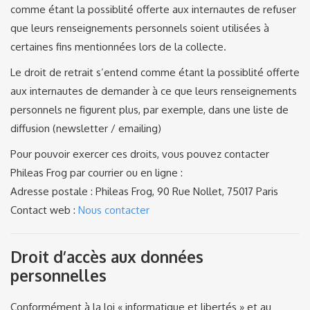
comme étant la possiblité offerte aux internautes de refuser
que leurs renseignements personnels soient utilisées à
certaines fins mentionnées lors de la collecte.
Le droit de retrait s’entend comme étant la possiblité offerte
aux internautes de demander à ce que leurs renseignements
personnels ne figurent plus, par exemple, dans une liste de
diffusion (newsletter / emailing)
Pour pouvoir exercer ces droits, vous pouvez contacter
Phileas Frog par courrier ou en ligne :
Adresse postale : Phileas Frog,
90 Rue Nollet, 75017 Paris
Contact web :
Nous contacter
Droit d’accès aux données
personnelles
Conformément à la loi « informatique et libertés » et au