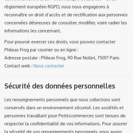
règlement européen RGPD, nous nous engageons à
reconnaître un droit d’accès et de rectification aux personnes
concernées désireuses de consulter, modifier, voire radier les
informations les concernant.
Pour pouvoir exercer ces droits, vous pouvez contacter
Phileas Frog par courrier ou en ligne :
Adresse postale : Phileas Frog,
90 Rue Nollet, 75017 Paris
Contact web :
Nous contacter
Sécurité des données personnelles
Les renseignements personnels que nous collectons sont
conservés dans un environnement sécurisé. Les sociétés et
personnes travaillant pour Petitscommerces sont tenues de
respecter la confidentialité de vos informations. Pour assurer
la sécurité de vos renseignements personnels, nous avons