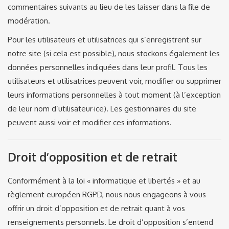
commentaires suivants au lieu de les laisser dans la file de
modération.
Pour les utilisateurs et utilisatrices qui s’enregistrent sur
notre site (si cela est possible), nous stockons également les
données personnelles indiquées dans leur profil. Tous les
utilisateurs et utilisatrices peuvent voir, modifier ou supprimer
leurs informations personnelles à tout moment (à l’exception
de leur nom d’utilisateur·ice). Les gestionnaires du site
peuvent aussi voir et modifier ces informations.
Droit d’opposition et de retrait
Conformément à la loi « informatique et libertés » et au
règlement européen RGPD, nous nous engageons à vous
offrir un droit d’opposition et de retrait quant à vos
renseignements personnels. Le droit d’opposition s’entend