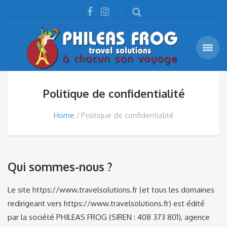
Politique de confidentialité
Home
Politique de confidentialité
Qui sommes-nous ?
Le site https://www.travelsolutions.fr (et tous les domaines
redirigeant vers https://www.travelsolutions.fr) est édité
par la société PHILEAS FROG (SIREN : 408 373 801), agence