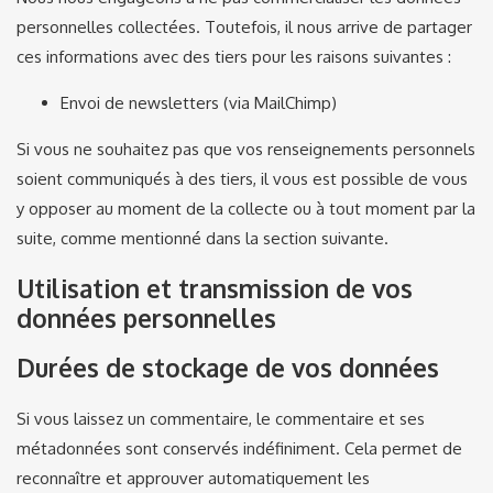
personnelles collectées. Toutefois, il nous arrive de partager
ces informations avec des tiers pour les raisons suivantes :
Envoi de newsletters (via MailChimp)
Si vous ne souhaitez pas que vos renseignements personnels
soient communiqués à des tiers, il vous est possible de vous
y opposer au moment de la collecte ou à tout moment par la
suite, comme mentionné dans la section suivante.
Utilisation et transmission de vos
données personnelles
Durées de stockage de vos données
Si vous laissez un commentaire, le commentaire et ses
métadonnées sont conservés indéfiniment. Cela permet de
reconnaître et approuver automatiquement les